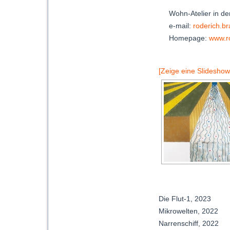
Wohn-Atelier in de
e-mail:
roderich.b
Homepage:
www.r
[Zeige eine Slideshow
Die Flut-1, 2023
Mikrowelten, 2022
Narrenschiff, 2022