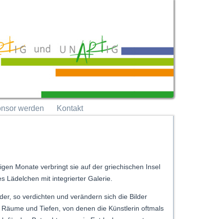
nsor werden
Kontakt
igen Monate verbringt sie auf der griechischen Insel
es Lädelchen mit integrierter Galerie.
er, so verdichten und verändern sich die Bilder
 Räume und Tiefen, von denen die Künstlerin oftmals