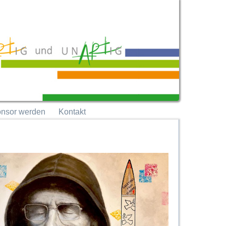
nsor werden
Kontakt