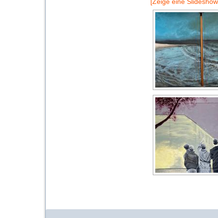
[Zeige eine Slideshow