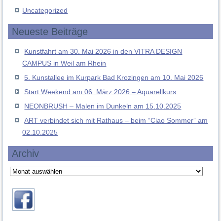
Uncategorized
Neueste Beiträge
Kunstfahrt am 30. Mai 2026 in den VITRA DESIGN
CAMPUS in Weil am Rhein
5. Kunstallee im Kurpark Bad Krozingen am 10. Mai 2026
Start Weekend am 06. März 2026 – Aquarellkurs
NEONBRUSH – Malen im Dunkeln am 15.10.2025
ART verbindet sich mit Rathaus – beim “Ciao Sommer” am
02.10.2025
Archiv
Archiv