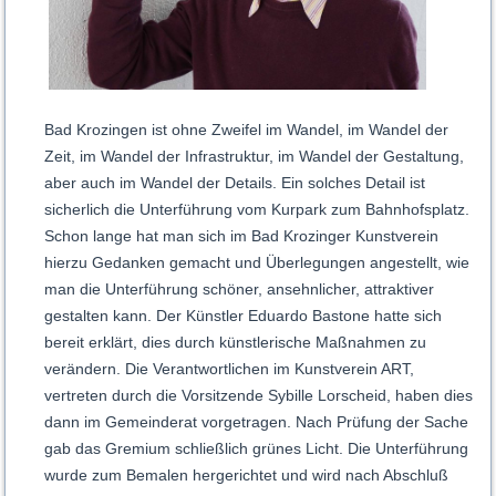
Bad Krozingen ist ohne Zweifel im Wandel, im Wandel der
Zeit, im Wandel der Infrastruktur, im Wandel der Gestaltung,
aber auch im Wandel der Details. Ein solches Detail ist
sicherlich die Unterführung vom Kurpark zum Bahnhofsplatz.
Schon lange hat man sich im Bad Krozinger Kunstverein
hierzu Gedanken gemacht und Überlegungen angestellt, wie
man die Unterführung schöner, ansehnlicher, attraktiver
gestalten kann. Der Künstler Eduardo Bastone hatte sich
bereit erklärt, dies durch künstlerische Maßnahmen zu
verändern. Die Verantwortlichen im Kunstverein ART,
vertreten durch die Vorsitzende Sybille Lorscheid, haben dies
dann im Gemeinderat vorgetragen. Nach Prüfung der Sache
gab das Gremium schließlich grünes Licht. Die Unterführung
wurde zum Bemalen hergerichtet und wird nach Abschluß