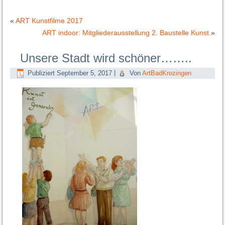
«
ART Kunstfilme 2017
ART indoor: Mitgliederausstellung 2. Baustelle Kunst
»
Unsere Stadt wird schöner……..
Publiziert
September 5, 2017
|
Von
ArtBadKrozingen